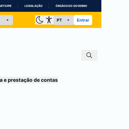
ARTICIPE
LEGISLAÇÃO
ÓRGÃOS DO GOVERNO
Entrar
a e prestação de contas