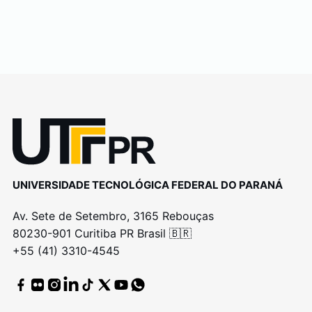
UNIVERSIDADE TECNOLÓGICA FEDERAL DO PARANÁ
Av. Sete de Setembro, 3165 Rebouças
80230-901 Curitiba PR Brasil 🇧🇷
+55 (41) 3310-4545