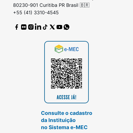
80230-901 Curitiba PR Brasil 🇧🇷
+55 (41) 3310-4545
Consulte o cadastro
da Instituição
no Sistema e-MEC