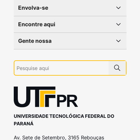
Envolva-se
Encontre aqui
Gente nossa
UNIVERSIDADE TECNOLÓGICA FEDERAL DO
PARANÁ
Av. Sete de Setembro, 3165 Rebouças