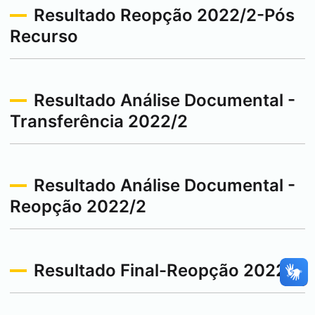
Resultado Reopção 2022/2-Pós
Recurso
Resultado Análise Documental -
Transferência 2022/2
Resultado Análise Documental -
Reopção 2022/2
Resultado Final-Reopção 2022/2