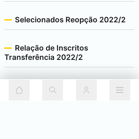
Selecionados Reopção 2022/2
Relação de Inscritos
Transferência 2022/2
Relação de Inscritos Reopção
2022/2
1ª Ch 2020/2-Resultado Recurso
da Matrícula