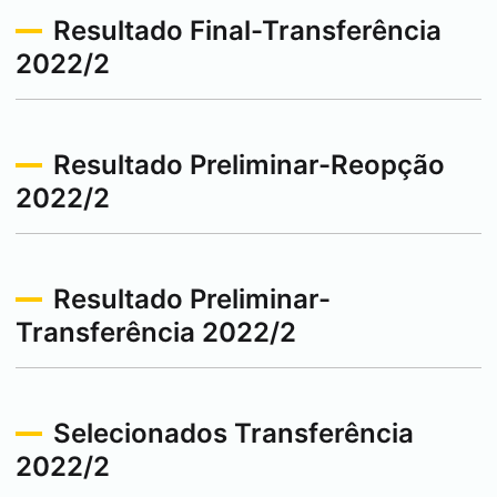
Resultado Final-Transferência
2022/2
Resultado Preliminar-Reopção
2022/2
Resultado Preliminar-
Transferência 2022/2
Selecionados Transferência
2022/2