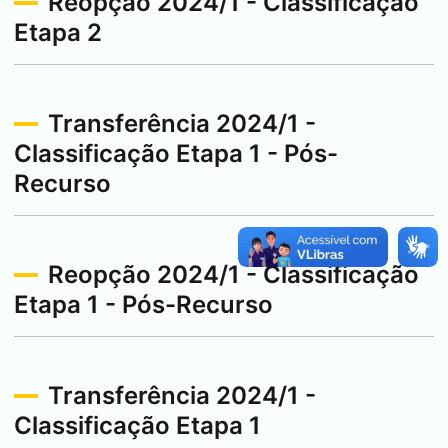
Reopção 2024/1 - Classificação
Etapa 2
Transferência 2024/1 -
Classificação Etapa 1 - Pós-
Recurso
Reopção 2024/1 - Classificação
Etapa 1 - Pós-Recurso
Transferência 2024/1 -
Classificação Etapa 1