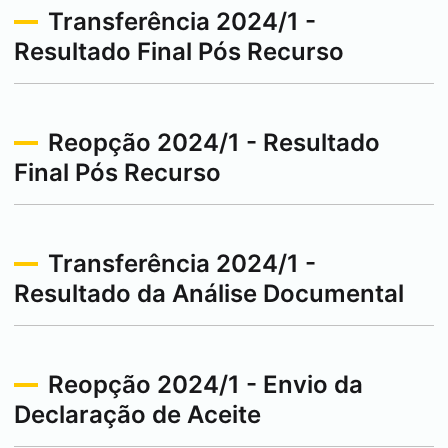
Transferência 2024/1 -
Resultado Final Pós Recurso
Reopção 2024/1 - Resultado
Final Pós Recurso
Transferência 2024/1 -
Resultado da Análise Documental
Reopção 2024/1 - Envio da
Declaração de Aceite