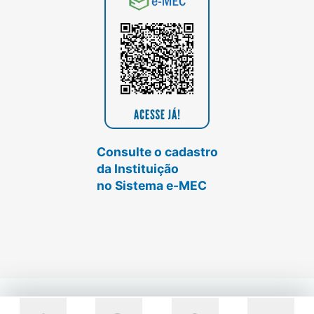
Consulte o cadastro
da Instituição
no Sistema e-MEC