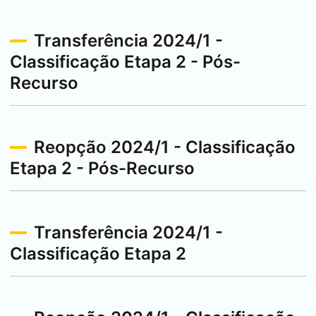
Transferência 2024/1 -
Classificação Etapa 2 - Pós-
Recurso
Reopção 2024/1 - Classificação
Etapa 2 - Pós-Recurso
Transferência 2024/1 -
Classificação Etapa 2