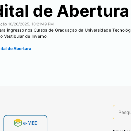
ital de Abertura
cação
10/20/2025, 10:21:49 PM
ara ingresso nos Cursos de Graduação da Universidade Tecnológi
o Vestibular de Inverno.
ital de Abertura