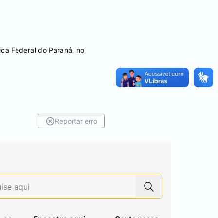
ca Federal do Paraná, no
Reportar erro