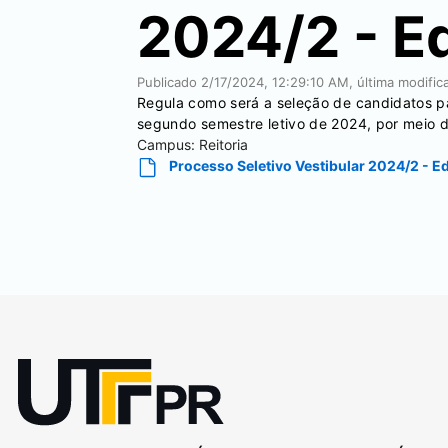
2024/2 - Ed
Publicado
2/17/2024, 12:29:10 AM
, última modifi
Regula como será a seleção de candidatos p
segundo semestre letivo de 2024, por meio d
Campus:
Reitoria
Processo Seletivo Vestibular 2024/2 - Ed