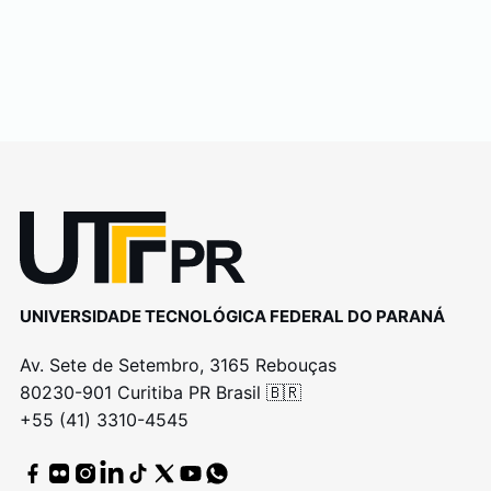
UNIVERSIDADE TECNOLÓGICA FEDERAL DO PARANÁ
Av. Sete de Setembro, 3165 Rebouças
80230-901 Curitiba PR Brasil 🇧🇷
+55 (41) 3310-4545