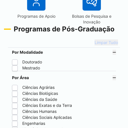
Programas de Apoio
Bolsas de Pesquisa e
Inovação
Programas de Pós-Graduação
Limpar Tudo
Por Modalidade
Doutorado
Mestrado
Por Área
Ciências Agrárias
Ciências Biológicas
Ciências da Saúde
Ciências Exatas e da Terra
Ciências Humanas
Ciências Sociais Aplicadas
Engenharias