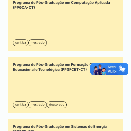
Programa de Pós-Graduação em Computação Aplicada
(PPGCA-CT)
curitiba
mestrado
Programa de Pós-Graduação em Formação Científica,
Educacional e Tecnológica (PPGFCET-CT)
curitiba
mestrado
doutorado
Programa de Pós-Graduação em Sistemas de Energia