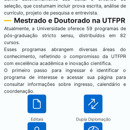
seleção, que costumam incluir prova escrita, análise de
currículo, projeto de pesquisa e entrevista.
Mestrado e Doutorado na UTFPR
Atualmente, a Universidade oferece 59 programas de
pós-graduação stricto sensu, distribuídos em 82
cursos.
Esses programas abrangem diversas áreas do
conhecimento, refletindo o compromisso da UTFPR
com excelência acadêmica e inovação científica.
O primeiro passo para ingressar é identificar o
programa de interesse e acessar sua página para
consultar informações sobre ingresso, calendário e
coordenação.
Editais
Dupla Diplomação