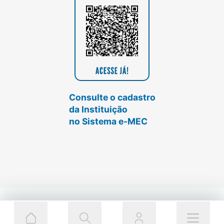
Consulte o cadastro
da Instituição
no Sistema e-MEC