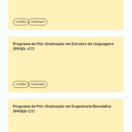
curitiba
mestrado
Programa de Pós-Graduação em Estudos de Linguagens
(PPGEL-CT)
curitiba
mestrado
Programa de Pós-Graduação em Engenharia Biomédica
(PPGEB-CT)