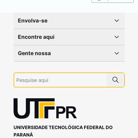
Envolva-se
Encontre aqui
Gente nossa
UNIVERSIDADE TECNOLÓGICA FEDERAL DO
PARANÁ