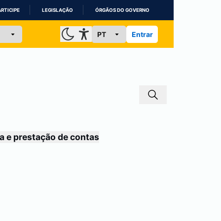
ARTICIPE
LEGISLAÇÃO
ÓRGÃOS DO GOVERNO
Entrar
a e prestação de contas