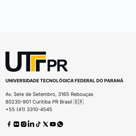
UNIVERSIDADE TECNOLÓGICA FEDERAL DO PARANÁ
Av. Sete de Setembro, 3165 Rebouças
80230-901 Curitiba PR Brasil 🇧🇷
+55 (41) 3310-4545