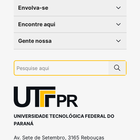
Envolva-se
Encontre aqui
Gente nossa
UNIVERSIDADE TECNOLÓGICA FEDERAL DO
PARANÁ
Av. Sete de Setembro, 3165 Rebouças