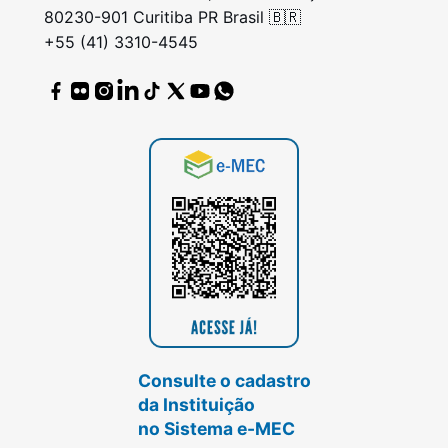
80230-901 Curitiba PR Brasil 🇧🇷
+55 (41) 3310-4545
Consulte o cadastro
da Instituição
no Sistema e-MEC