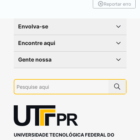
Reportar erro
Envolva-se
Encontre aqui
Gente nossa
UNIVERSIDADE TECNOLÓGICA FEDERAL DO