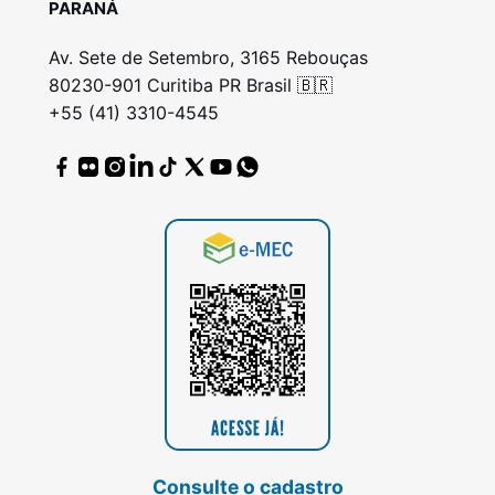
PARANÁ
Av. Sete de Setembro, 3165 Rebouças
80230-901 Curitiba PR Brasil 🇧🇷
+55 (41) 3310-4545
Consulte o cadastro