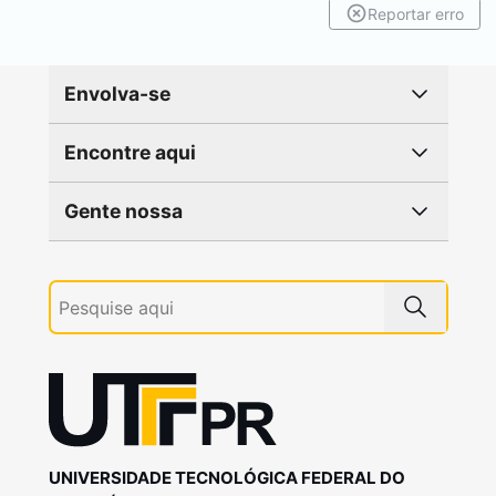
Reportar erro
Envolva-se
Encontre aqui
Gente nossa
UNIVERSIDADE TECNOLÓGICA FEDERAL DO