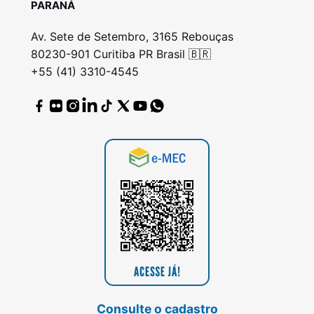
PARANÁ
Av. Sete de Setembro, 3165 Rebouças
80230-901 Curitiba PR Brasil 🇧🇷
+55 (41) 3310-4545
Consulte o cadastro