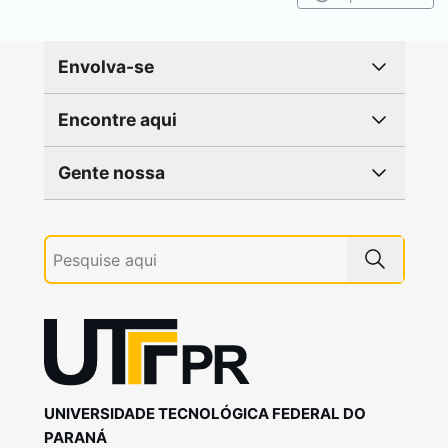
Envolva-se
Encontre aqui
Gente nossa
UNIVERSIDADE TECNOLÓGICA FEDERAL DO
PARANÁ