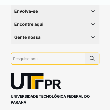
Envolva-se
Encontre aqui
Gente nossa
UNIVERSIDADE TECNOLÓGICA FEDERAL DO
PARANÁ