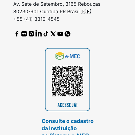
Av. Sete de Setembro, 3165 Rebouças
80230-901 Curitiba PR Brasil 🇧🇷
+55 (41) 3310-4545
Consulte o cadastro
da Instituição