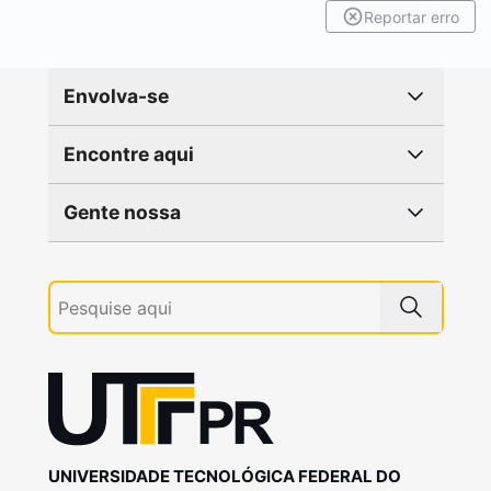
Reportar erro
Envolva-se
Encontre aqui
Gente nossa
UNIVERSIDADE TECNOLÓGICA FEDERAL DO