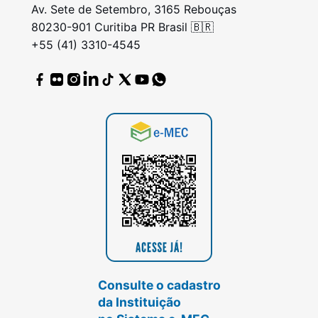
Av. Sete de Setembro, 3165 Rebouças
80230-901 Curitiba PR Brasil 🇧🇷
+55 (41) 3310-4545
Consulte o cadastro
da Instituição