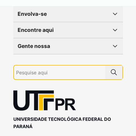
Envolva-se
Encontre aqui
Gente nossa
UNIVERSIDADE TECNOLÓGICA FEDERAL DO
PARANÁ