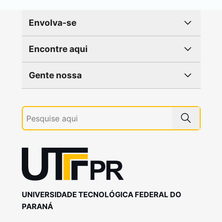
Envolva-se
Encontre aqui
Gente nossa
UNIVERSIDADE TECNOLÓGICA FEDERAL DO
PARANÁ