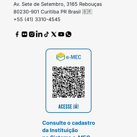
Av. Sete de Setembro, 3165 Rebouças
80230-901 Curitiba PR Brasil 🇧🇷
+55 (41) 3310-4545
Consulte o cadastro
da Instituição