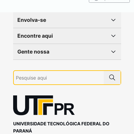
Envolva-se
Encontre aqui
Gente nossa
UNIVERSIDADE TECNOLÓGICA FEDERAL DO
PARANÁ