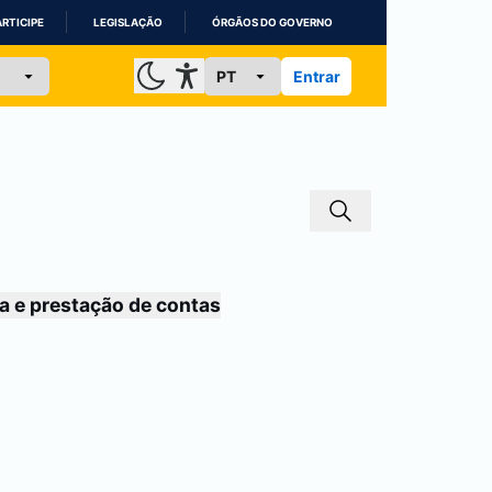
ARTICIPE
LEGISLAÇÃO
ÓRGÃOS DO GOVERNO
Entrar
a e prestação de contas