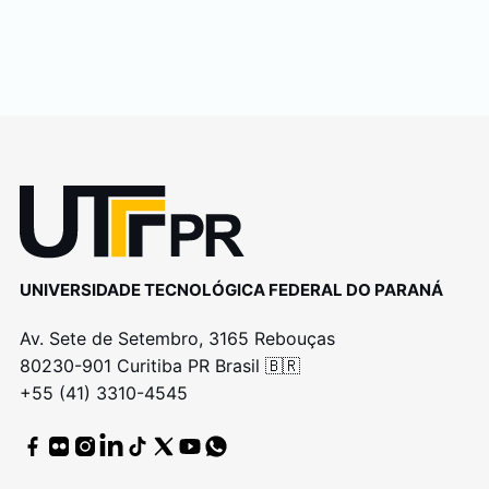
UNIVERSIDADE TECNOLÓGICA FEDERAL DO PARANÁ
Av. Sete de Setembro, 3165 Rebouças
80230-901 Curitiba PR Brasil 🇧🇷
+55 (41) 3310-4545