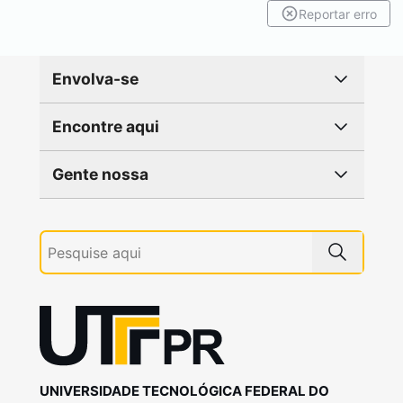
Reportar erro
Envolva-se
Encontre aqui
Gente nossa
UNIVERSIDADE TECNOLÓGICA FEDERAL DO