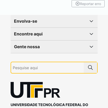
Reportar erro
Envolva-se
Encontre aqui
Gente nossa
UNIVERSIDADE TECNOLÓGICA FEDERAL DO