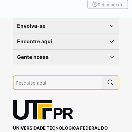
Reportar erro
Envolva-se
Encontre aqui
Gente nossa
UNIVERSIDADE TECNOLÓGICA FEDERAL DO