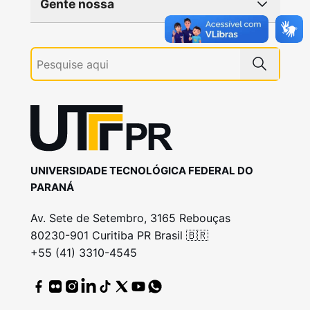
Gente nossa
UNIVERSIDADE TECNOLÓGICA FEDERAL DO
PARANÁ
Av. Sete de Setembro, 3165 Rebouças
80230-901 Curitiba PR Brasil 🇧🇷
+55 (41) 3310-4545