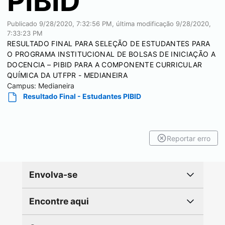
PIBID
Publicado
9/28/2020, 7:32:56 PM
, última modificação
9/28/2020,
7:33:23 PM
RESULTADO FINAL PARA SELEÇÃO DE ESTUDANTES PARA
O PROGRAMA INSTITUCIONAL DE BOLSAS DE INICIAÇÃO A
DOCENCIA – PIBID PARA A COMPONENTE CURRICULAR
QUÍMICA DA UTFPR - MEDIANEIRA
Campus:
Medianeira
Resultado Final - Estudantes PIBID
Reportar erro
Envolva-se
Encontre aqui