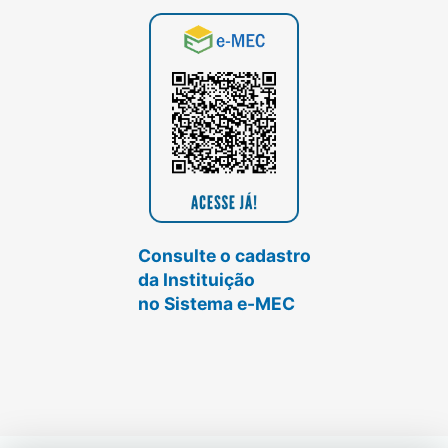
Consulte o cadastro
da Instituição
no Sistema e-MEC