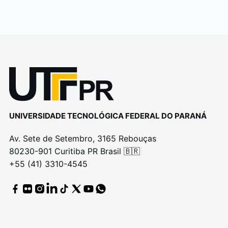
UNIVERSIDADE TECNOLÓGICA FEDERAL DO PARANÁ
Av. Sete de Setembro, 3165 Rebouças
80230-901 Curitiba PR Brasil 🇧🇷
+55 (41) 3310-4545