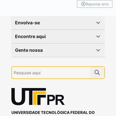
Reportar erro
Envolva-se
Encontre aqui
Gente nossa
UNIVERSIDADE TECNOLÓGICA FEDERAL DO