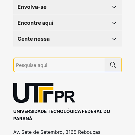
Envolva-se
Encontre aqui
Gente nossa
UNIVERSIDADE TECNOLÓGICA FEDERAL DO
PARANÁ
Av. Sete de Setembro, 3165 Rebouças