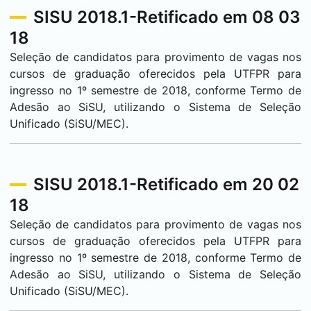
SISU 2018.1-Retificado em 08 03
18
Seleção de candidatos para provimento de vagas nos
cursos de graduação oferecidos pela UTFPR para
ingresso no 1º semestre de 2018, conforme Termo de
Adesão ao SiSU, utilizando o Sistema de Seleção
Unificado (SiSU/MEC).
SISU 2018.1-Retificado em 20 02
18
Seleção de candidatos para provimento de vagas nos
cursos de graduação oferecidos pela UTFPR para
ingresso no 1º semestre de 2018, conforme Termo de
Adesão ao SiSU, utilizando o Sistema de Seleção
Unificado (SiSU/MEC).