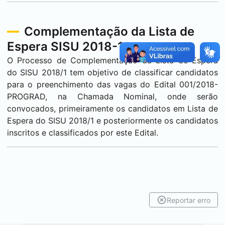
Complementação da Lista de
Espera SISU 2018-1
O Processo de Complementação da Lista de Espera
do SISU 2018/1 tem objetivo de classificar candidatos
para o preenchimento das vagas do Edital 001/2018-
PROGRAD, na Chamada Nominal, onde serão
convocados, primeiramente os candidatos em Lista de
Espera do SISU 2018/1 e posteriormente os candidatos
inscritos e classificados por este Edital.
Reportar erro