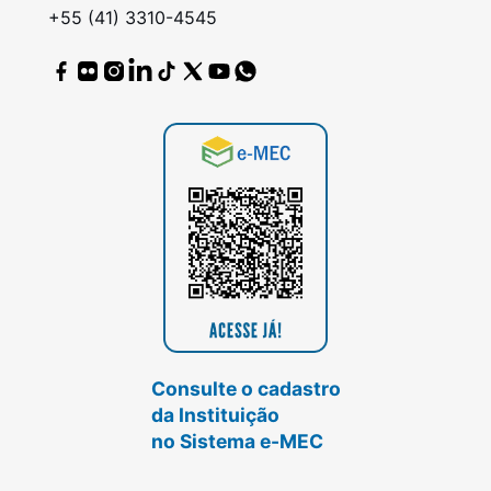
+55 (41) 3310-4545
Consulte o cadastro
da Instituição
no Sistema e-MEC