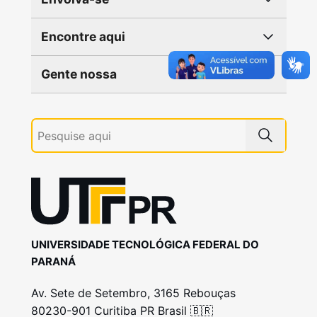
Encontre aqui
Gente nossa
UNIVERSIDADE TECNOLÓGICA FEDERAL DO
PARANÁ
Av. Sete de Setembro, 3165 Rebouças
80230-901 Curitiba PR Brasil 🇧🇷