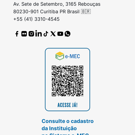
Av. Sete de Setembro, 3165 Rebouças
80230-901 Curitiba PR Brasil 🇧🇷
+55 (41) 3310-4545
Consulte o cadastro
da Instituição