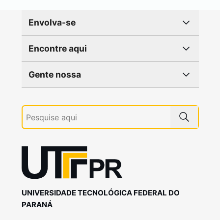
Envolva-se
Encontre aqui
Gente nossa
UNIVERSIDADE TECNOLÓGICA FEDERAL DO
PARANÁ