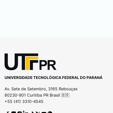
UNIVERSIDADE TECNOLÓGICA FEDERAL DO PARANÁ
Av. Sete de Setembro, 3165 Rebouças
80230-901 Curitiba PR Brasil 🇧🇷
+55 (41) 3310-4545