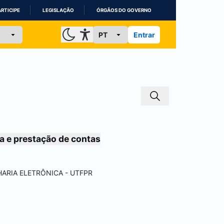
ARTICIPE
LEGISLAÇÃO
ÓRGÃOS DO GOVERNO
Entrar
a e prestação de contas
ARIA ELETRÔNICA - UTFPR