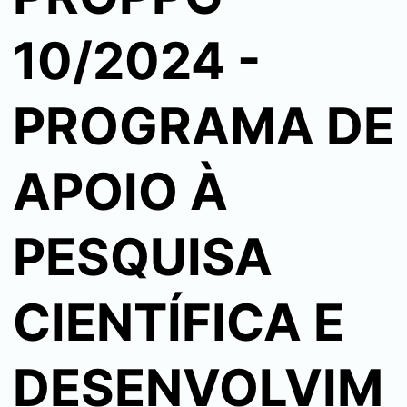
10/2024 -
PROGRAMA DE
APOIO À
PESQUISA
CIENTÍFICA E
DESENVOLVIM