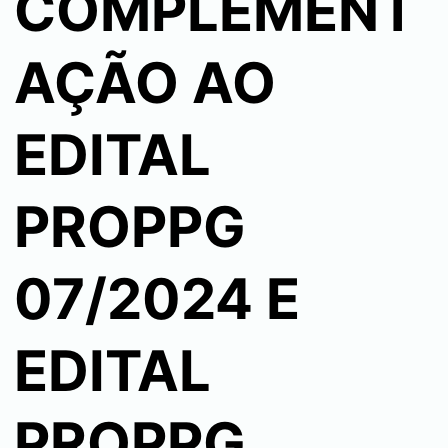
COMPLEMENT
AÇÃO AO
EDITAL
PROPPG
07/2024 E
EDITAL
PROPPG