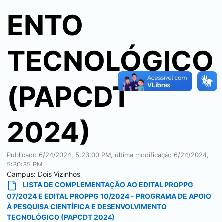
ENTO
TECNOLÓGICO
(PAPCDT
2024)
Publicado
6/24/2024, 5:23:00 PM
, última modificação
6/24/2024,
5:30:35 PM
Campus:
Dois Vizinhos
LISTA DE COMPLEMENTAÇÃO AO EDITAL PROPPG
07/2024 E EDITAL PROPPG 10/2024 - PROGRAMA DE APOIO
À PESQUISA CIENTÍFICA E DESENVOLVIMENTO
TECNOLÓGICO (PAPCDT 2024)