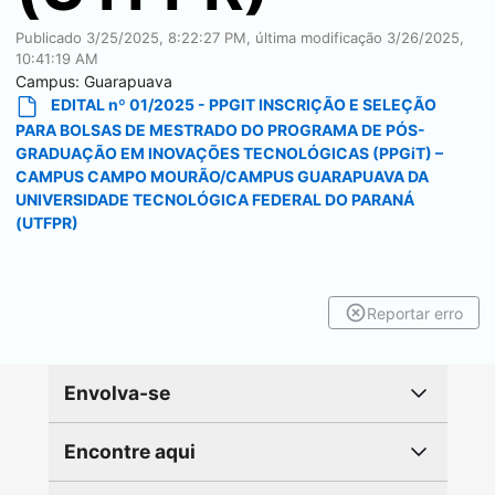
Publicado
3/25/2025, 8:22:27 PM
, última modificação
3/26/2025,
10:41:19 AM
Campus:
Guarapuava
EDITAL nº 01/2025 - PPGIT INSCRIÇÃO E SELEÇÃO
PARA BOLSAS DE MESTRADO DO PROGRAMA DE PÓS-
GRADUAÇÃO EM INOVAÇÕES TECNOLÓGICAS (PPGiT) –
CAMPUS CAMPO MOURÃO/CAMPUS GUARAPUAVA DA
UNIVERSIDADE TECNOLÓGICA FEDERAL DO PARANÁ
(UTFPR)
Reportar erro
Envolva-se
Encontre aqui