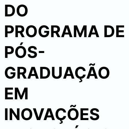
DO
PROGRAMA DE
PÓS-
GRADUAÇÃO
EM
INOVAÇÕES