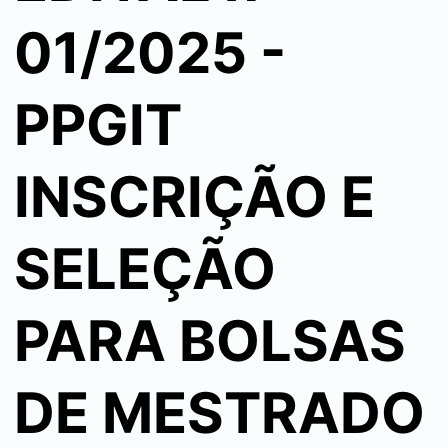
01/2025 -
PPGIT
INSCRIÇÃO E
SELEÇÃO
PARA BOLSAS
DE MESTRADO