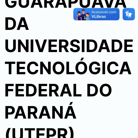
GUARAPUAVA
DA
UNIVERSIDADE
TECNOLÓGICA
FEDERAL DO
PARANÁ
(UTFPR)