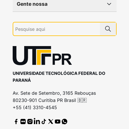
Gente nossa
UNIVERSIDADE TECNOLÓGICA FEDERAL DO
PARANÁ
Av. Sete de Setembro, 3165 Rebouças
80230-901 Curitiba PR Brasil 🇧🇷
+55 (41) 3310-4545