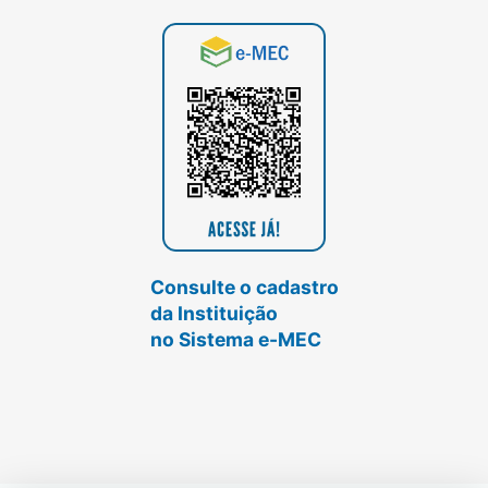
Consulte o cadastro
da Instituição
no Sistema e-MEC