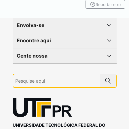
Reportar erro
Envolva-se
Encontre aqui
Gente nossa
UNIVERSIDADE TECNOLÓGICA FEDERAL DO