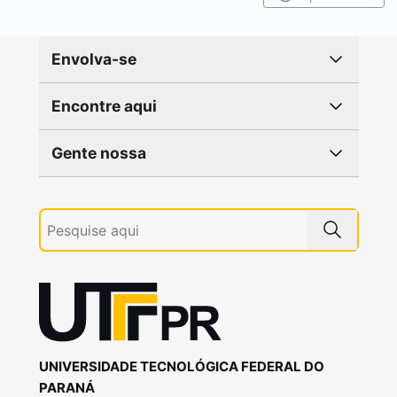
Envolva-se
Encontre aqui
Gente nossa
UNIVERSIDADE TECNOLÓGICA FEDERAL DO
PARANÁ