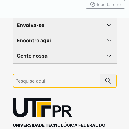
Reportar erro
Envolva-se
Encontre aqui
Gente nossa
UNIVERSIDADE TECNOLÓGICA FEDERAL DO