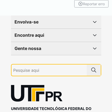
Reportar erro
Envolva-se
Encontre aqui
Gente nossa
UNIVERSIDADE TECNOLÓGICA FEDERAL DO