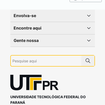
Envolva-se
Encontre aqui
Gente nossa
UNIVERSIDADE TECNOLÓGICA FEDERAL DO
PARANÁ