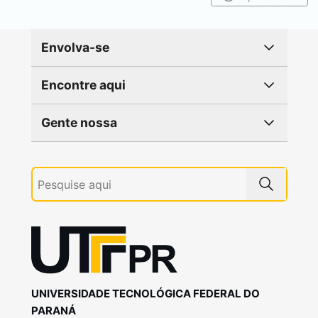
Envolva-se
Encontre aqui
Gente nossa
UNIVERSIDADE TECNOLÓGICA FEDERAL DO
PARANÁ