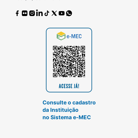
Consulte o cadastro
da Instituição
no Sistema e-MEC