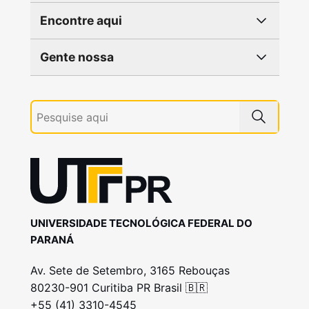
Encontre aqui
Gente nossa
UNIVERSIDADE TECNOLÓGICA FEDERAL DO
PARANÁ
Av. Sete de Setembro, 3165 Rebouças
80230-901 Curitiba PR Brasil 🇧🇷
+55 (41) 3310-4545