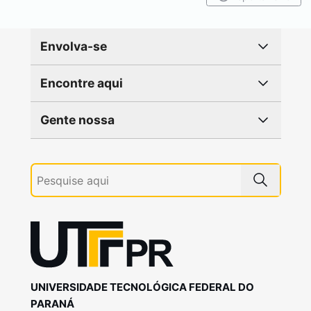
Envolva-se
Encontre aqui
Gente nossa
UNIVERSIDADE TECNOLÓGICA FEDERAL DO
PARANÁ