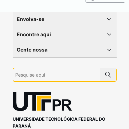
Envolva-se
Encontre aqui
Gente nossa
UNIVERSIDADE TECNOLÓGICA FEDERAL DO
PARANÁ