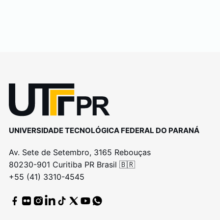
UNIVERSIDADE TECNOLÓGICA FEDERAL DO PARANÁ
Av. Sete de Setembro, 3165 Rebouças
80230-901 Curitiba PR Brasil 🇧🇷
+55 (41) 3310-4545