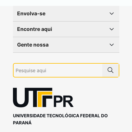
Envolva-se
Encontre aqui
Gente nossa
UNIVERSIDADE TECNOLÓGICA FEDERAL DO
PARANÁ