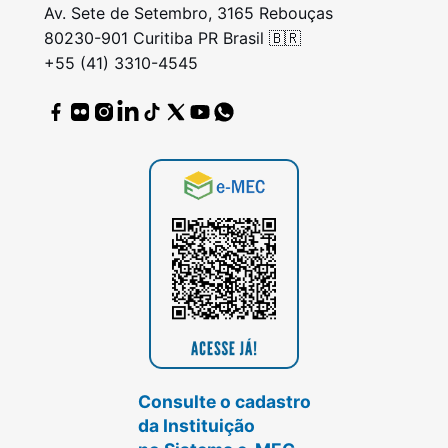
Av. Sete de Setembro, 3165 Rebouças
80230-901 Curitiba PR Brasil 🇧🇷
+55 (41) 3310-4545
Consulte o cadastro
da Instituição