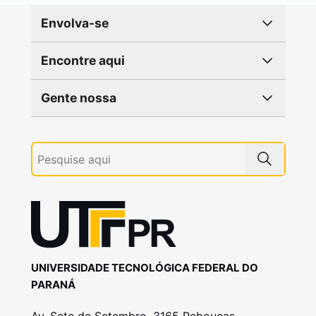
Envolva-se
Encontre aqui
Gente nossa
UNIVERSIDADE TECNOLÓGICA FEDERAL DO
PARANÁ