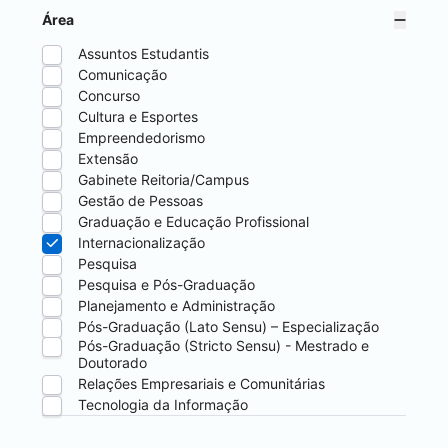
Área
Assuntos Estudantis
Comunicação
Concurso
Cultura e Esportes
Empreendedorismo
Extensão
Gabinete Reitoria/Campus
Gestão de Pessoas
Graduação e Educação Profissional
Internacionalização
Pesquisa
Pesquisa e Pós-Graduação
Planejamento e Administração
Pós-Graduação (Lato Sensu) – Especialização
Pós-Graduação (Stricto Sensu) - Mestrado e
Doutorado
Relações Empresariais e Comunitárias
Tecnologia da Informação