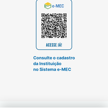
Consulte o cadastro
da Instituição
no Sistema e-MEC