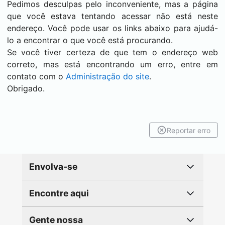
Pedimos desculpas pelo inconveniente, mas a página
que você estava tentando acessar não está neste
endereço. Você pode usar os links abaixo para ajudá-
lo a encontrar o que você está procurando.
Se você tiver certeza de que tem o endereço web
correto, mas está encontrando um erro, entre em
contato com o
Administração do site
.
Obrigado.
Reportar erro
Envolva-se
Encontre aqui
Gente nossa