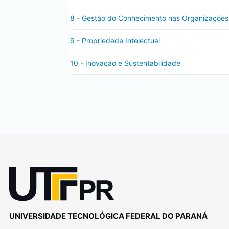
8 - Gestão do Conhecimento nas Organizações
9 - Propriedade Intelectual
10 - Inovação e Sustentabilidade
UNIVERSIDADE TECNOLÓGICA FEDERAL DO PARANÁ