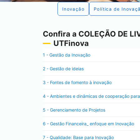
Inovação
Política de Inovaç
Confira a COLEÇÃO DE LIV
UTFinova
1 - Gestão da Inovação
2 - Gestão de ideias
3 - Fontes de fomento à inovação
4 - Ambientes e dinâmicas de cooperação par
5 - Gerenciamento de Projetos
6 - Gestão Financeira_ enfoque em Inovação
7 - Qualidade: Base para Inovação