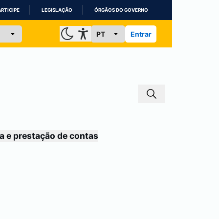
ARTICIPE
LEGISLAÇÃO
ÓRGÃOS DO GOVERNO
Entrar
a e prestação de contas