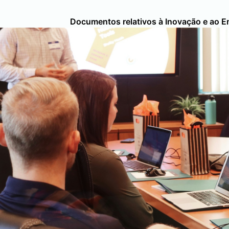
Documentos relativos à Inovação e ao