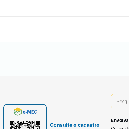
Envolva
Consulte o cadastro
Comunid