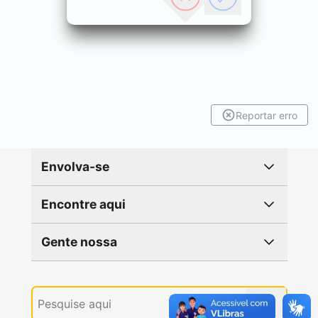
Reportar erro
Envolva-se
Encontre aqui
Gente nossa