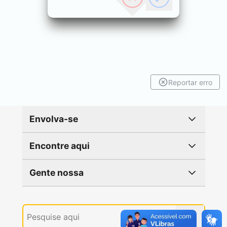
Reportar erro
Envolva-se
Encontre aqui
Gente nossa