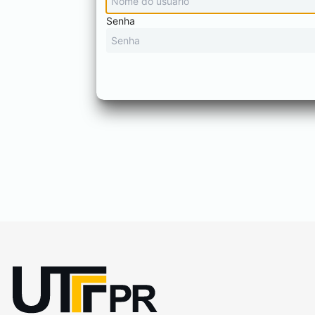
Senha