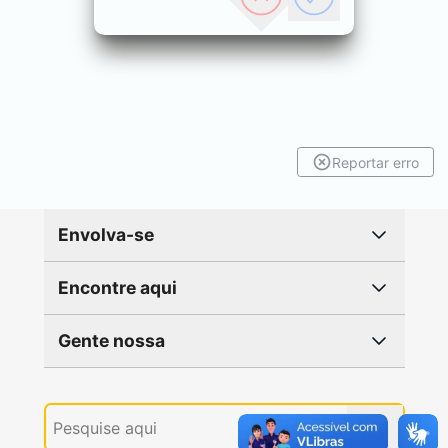
Reportar erro
Envolva-se
Encontre aqui
Gente nossa