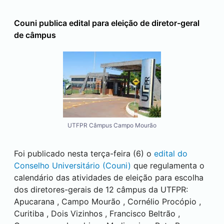
Couni publica edital para eleição de diretor-geral
de câmpus
UTFPR Câmpus Campo Mourão
Foi publicado nesta terça-feira (6) o
edital do
Conselho Universitário (Couni)
que regulamenta o
calendário das atividades de eleição para escolha
dos diretores-gerais de 12 câmpus da UTFPR:
Apucarana
,
Campo Mourão
,
Cornélio Procópio
,
Curitiba
,
Dois Vizinhos
,
Francisco Beltrão
,