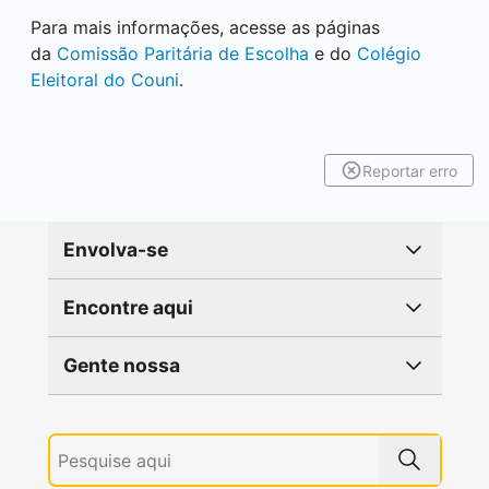
Para mais informações, acesse as páginas
da
Comissão Paritária de Escolha
e do
Colégio
Eleitoral do Couni
.
Reportar erro
Envolva-se
Encontre aqui
Gente nossa